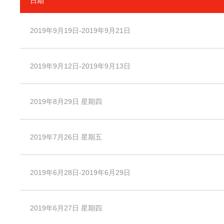
日期
2019年9月19日-2019年9月21日
2019年9月12日-2019年9月13日
2019年8月29日 星期四
2019年7月26日 星期五
2019年6月28日-2019年6月29日
2019年6月27日 星期四