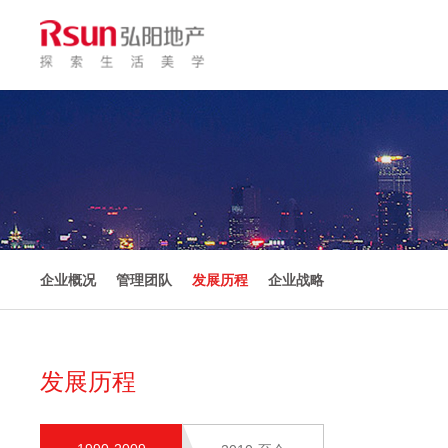
企业概况
管理团队
发展历程
企业战略
发展历程